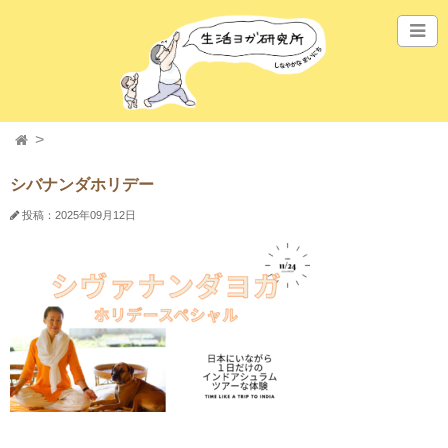
シバナンダホリデー
投稿：2025年09月12日