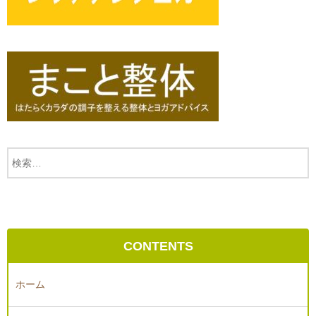
CONTENTS
ホーム