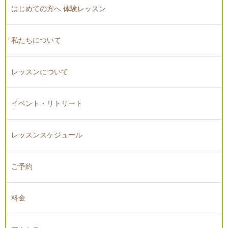
はじめての方へ 体験レッスン
私たちについて
レッスンについて
イベント・リトリート
レッスンスケジュール
ご予約
料金