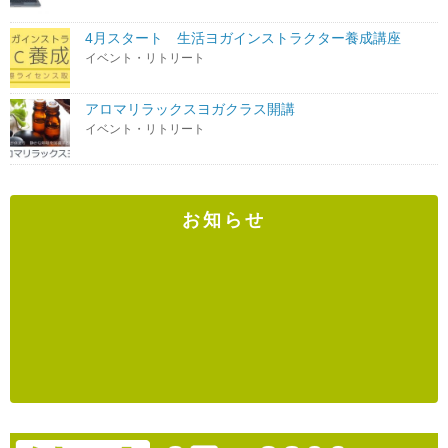
4月スタート 生活ヨガインストラクター養成講座
イベント・リトリート
アロマリラックスヨガクラス開講
イベント・リトリート
お知らせ