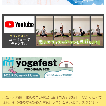
大阪・天満橋・北浜のヨガ教室【生活ヨガ研究所】 駅から近くて
便利。初心者の方も安心の体験レッスンございます。スタジオレッ