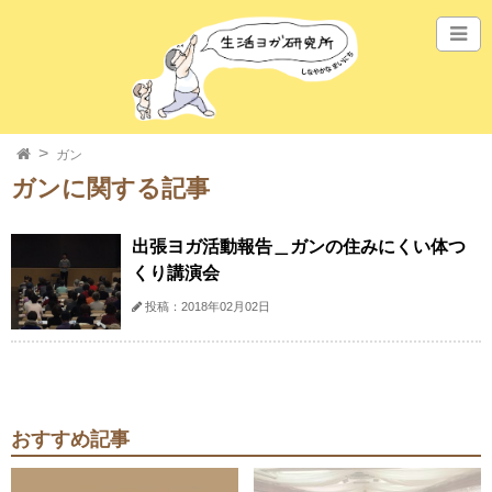
ガン
ガンに関する記事
出張ヨガ活動報告＿ガンの住みにくい体つ
くり講演会
投稿：2018年02月02日
おすすめ記事