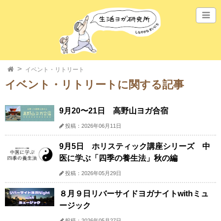
イベント・リトリート
イベント・リトリートに関する記事
9月20〜21日 高野山ヨガ合宿
投稿：2026年06月11日
9月5日 ホリスティック講座シリーズ 中
医に学ぶ「四季の養生法」秋の編
投稿：2026年05月29日
８月９日リバーサイドヨガナイトwithミュ
ージック
投稿：2026年05月27日