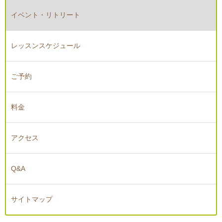
イベント・リトリート
レッスンスケジュール
ご予約
料金
アクセス
Q&A
サイトマップ