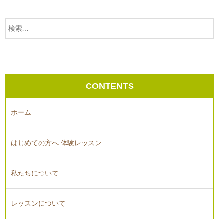
CONTENTS
ホーム
はじめての方へ 体験レッスン
私たちについて
レッスンについて