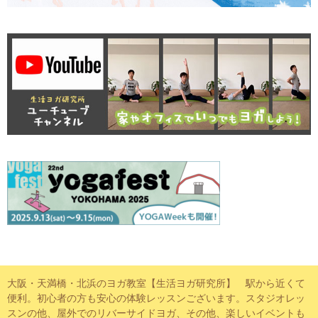
大阪・天満橋・北浜のヨガ教室【生活ヨガ研究所】 駅から近くて
便利。初心者の方も安心の体験レッスンございます。スタジオレッ
スンの他、屋外でのリバーサイドヨガ、その他、楽しいイベントも