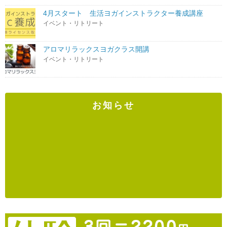
4月スタート 生活ヨガインストラクター養成講座
イベント・リトリート
アロマリラックスヨガクラス開講
イベント・リトリート
お知らせ