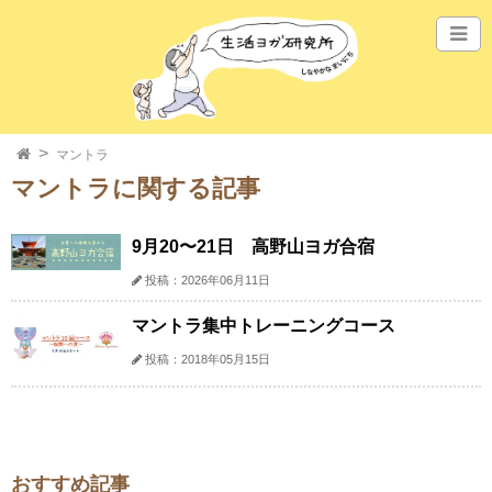
マントラ
マントラに関する記事
9月20〜21日 高野山ヨガ合宿
投稿：2026年06月11日
マントラ集中トレーニングコース
投稿：2018年05月15日
おすすめ記事