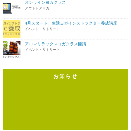
オンラインヨガクラス
アウトドアヨガ
4月スタート 生活ヨガインストラクター養成講座
イベント・リトリート
アロマリラックスヨガクラス開講
イベント・リトリート
お知らせ