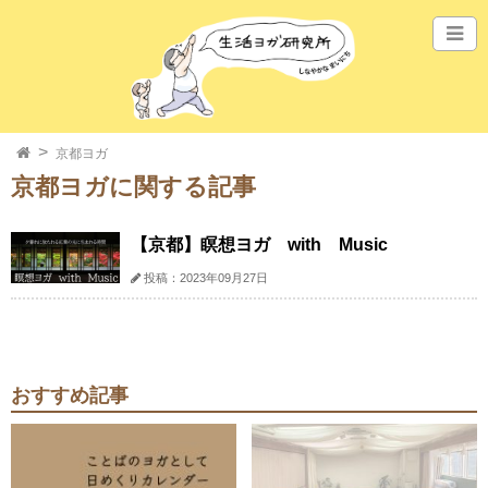
京都ヨガ
京都ヨガに関する記事
【京都】瞑想ヨガ with Music
投稿：2023年09月27日
おすすめ記事