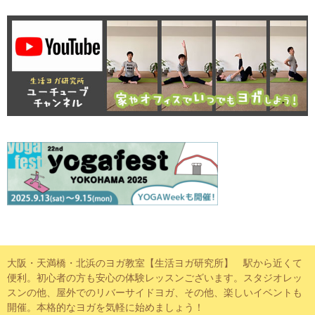
大阪・天満橋・北浜のヨガ教室【生活ヨガ研究所】 駅から近くて
便利。初心者の方も安心の体験レッスンございます。スタジオレッ
スンの他、屋外でのリバーサイドヨガ、その他、楽しいイベントも
開催。本格的なヨガを気軽に始めましょう！