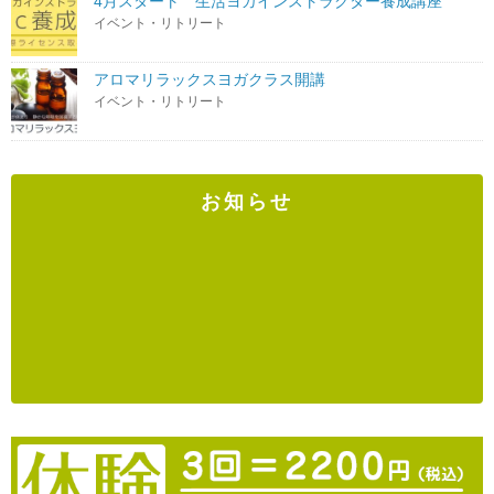
4月スタート 生活ヨガインストラクター養成講座
イベント・リトリート
アロマリラックスヨガクラス開講
イベント・リトリート
お知らせ