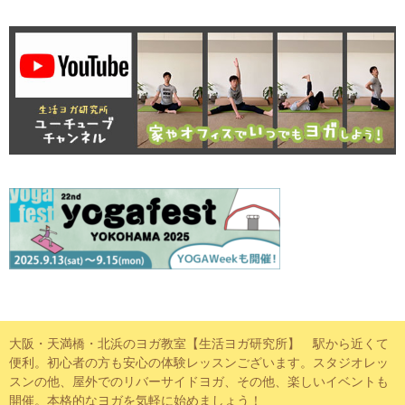
大阪・天満橋・北浜のヨガ教室【生活ヨガ研究所】 駅から近くて
便利。初心者の方も安心の体験レッスンございます。スタジオレッ
スンの他、屋外でのリバーサイドヨガ、その他、楽しいイベントも
開催。本格的なヨガを気軽に始めましょう！