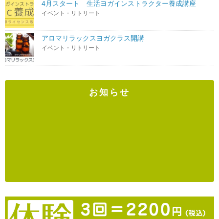
4月スタート 生活ヨガインストラクター養成講座
イベント・リトリート
アロマリラックスヨガクラス開講
イベント・リトリート
お知らせ