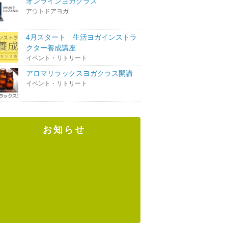
オンラインヨガクラス
アウトドアヨガ
4月スタート 生活ヨガインストラ
クター養成講座
イベント・リトリート
アロマリラックスヨガクラス開講
イベント・リトリート
お知らせ