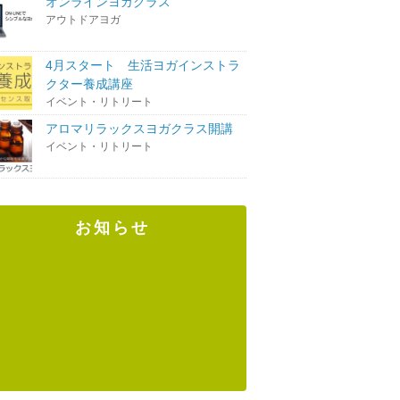
オンラインヨガクラス
アウトドアヨガ
4月スタート 生活ヨガインストラ
クター養成講座
イベント・リトリート
アロマリラックスヨガクラス開講
イベント・リトリート
お知らせ