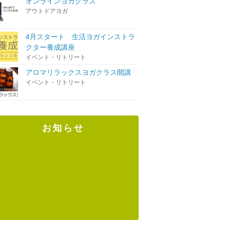
オンラインヨガクラス
アウトドアヨガ
4月スタート 生活ヨガインストラ
クター養成講座
イベント・リトリート
アロマリラックスヨガクラス開講
イベント・リトリート
お知らせ