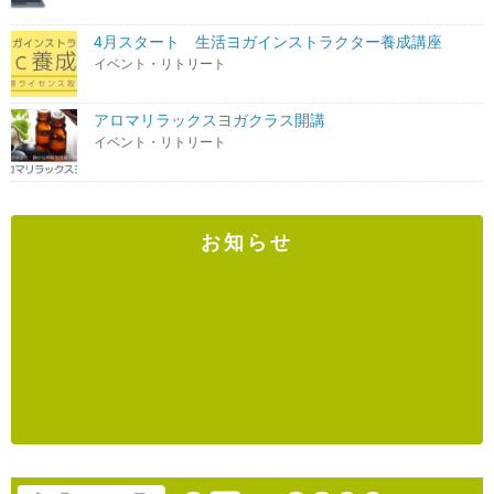
4月スタート 生活ヨガインストラクター養成講座
イベント・リトリート
アロマリラックスヨガクラス開講
イベント・リトリート
お知らせ