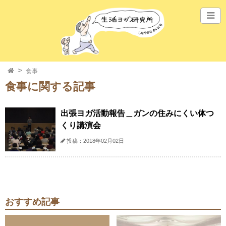
食事
食事に関する記事
出張ヨガ活動報告＿ガンの住みにくい体つ
くり講演会
投稿：2018年02月02日
おすすめ記事