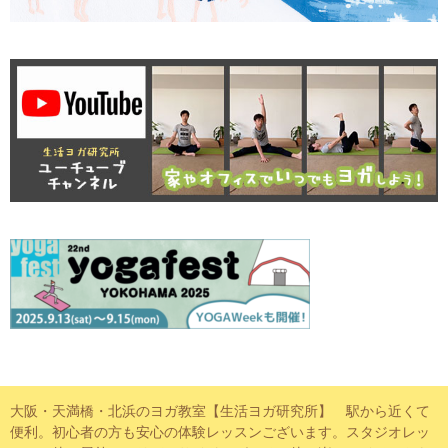
大阪・天満橋・北浜のヨガ教室【生活ヨガ研究所】 駅から近くて
便利。初心者の方も安心の体験レッスンございます。スタジオレッ