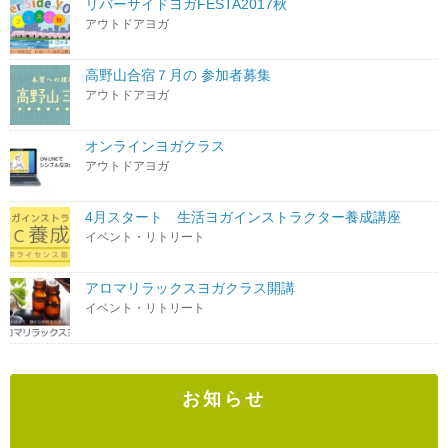
リバーサイドヨガFESTA2017秋
アウトドアヨガ
高野山合宿７月の 参加者募集
アウトドアヨガ
オンラインヨガクラス
アウトドアヨガ
4月スタート 生活ヨガインストラクター養成講座
イベント・リトリート
アロマリラックスヨガクラス開講
イベント・リトリート
お知らせ