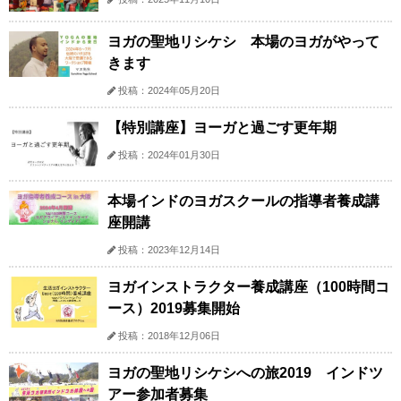
ヨガの聖地リシケシ 本場のヨガがやって
きます
投稿：2024年05月20日
【特別講座】ヨーガと過ごす更年期
投稿：2024年01月30日
本場インドのヨガスクールの指導者養成講
座開講
投稿：2023年12月14日
ヨガインストラクター養成講座（100時間コ
ース）2019募集開始
投稿：2018年12月06日
ヨガの聖地リシケシへの旅2019 インドツ
アー参加者募集