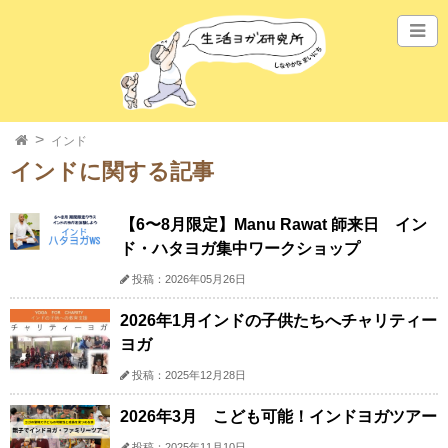
インド
インドに関する記事
【6〜8月限定】Manu Rawat 師来日 イン
ド・ハタヨガ集中ワークショップ
投稿：2026年05月26日
2026年1月インドの子供たちへチャリティー
ヨガ
投稿：2025年12月28日
2026年3月 こども可能！インドヨガツアー
投稿：2025年11月10日