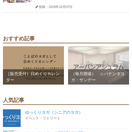
投稿：2018年10月07日
おすすめ記事
［販売受付］日めくりカレン
（毎月開催） シバナンダヨ
ダー
ガ・サンデー
人気記事
ゆっくりヨガ（シニアのヨガ）
イベント・リトリート