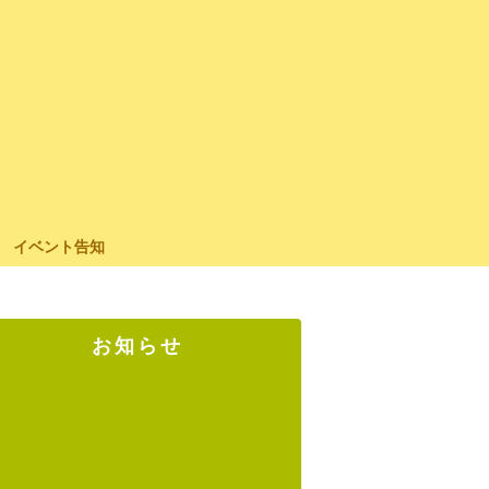
イベント告知
お知らせ