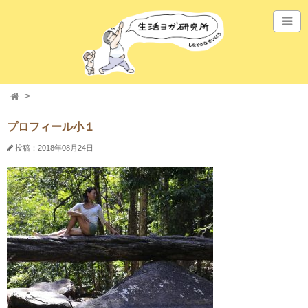
プロフィール小１
投稿：2018年08月24日