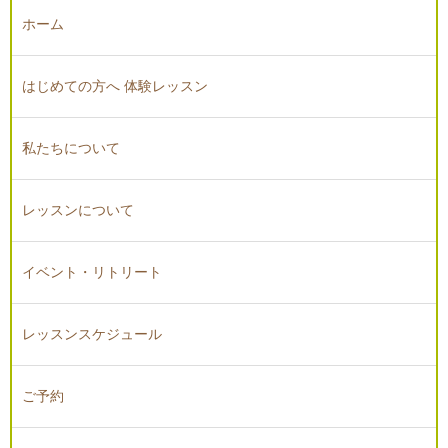
ホーム
はじめての方へ 体験レッスン
私たちについて
レッスンについて
イベント・リトリート
レッスンスケジュール
ご予約