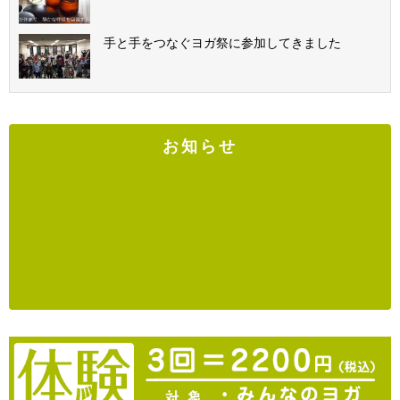
手と手をつなぐヨガ祭に参加してきました
お知らせ