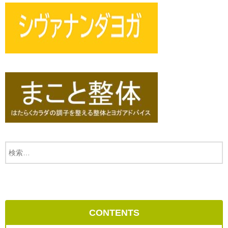
CONTENTS