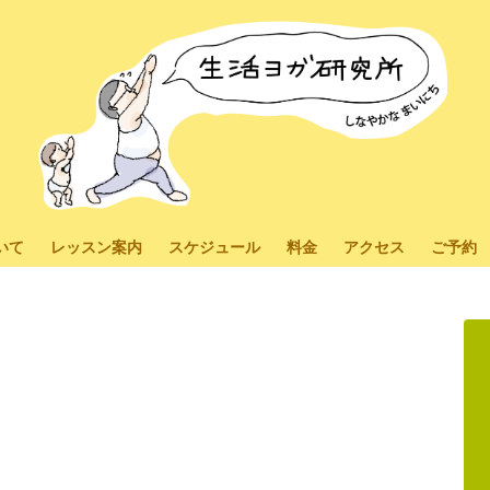
いて
レッスン案内
スケジュール
料金
アクセス
ご予約