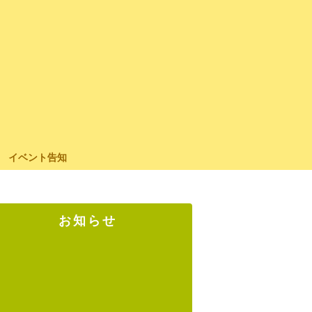
イベント告知
お知らせ