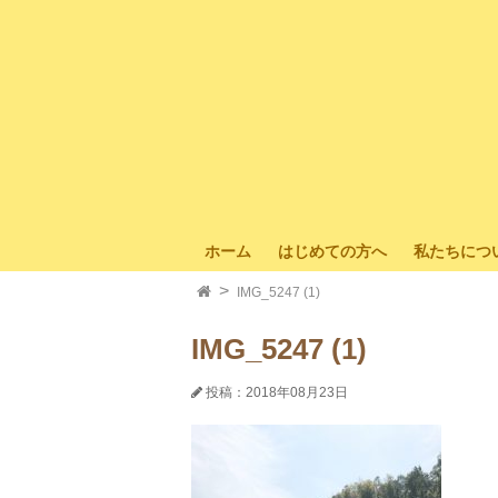
ホーム
はじめての方へ
私たちにつ
IMG_5247 (1)
IMG_5247 (1)
投稿：2018年08月23日