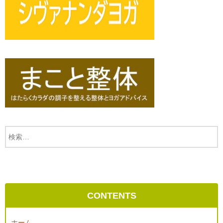
CONTENTS
ホーム