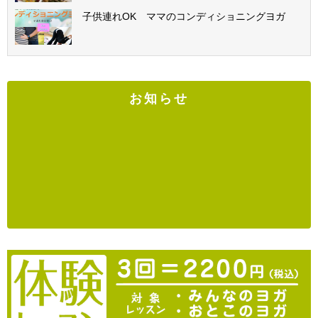
子供連れOK ママのコンディショニングヨガ
お知らせ