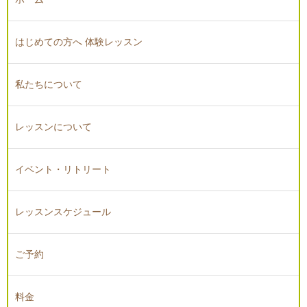
はじめての方へ 体験レッスン
私たちについて
レッスンについて
イベント・リトリート
レッスンスケジュール
ご予約
料金