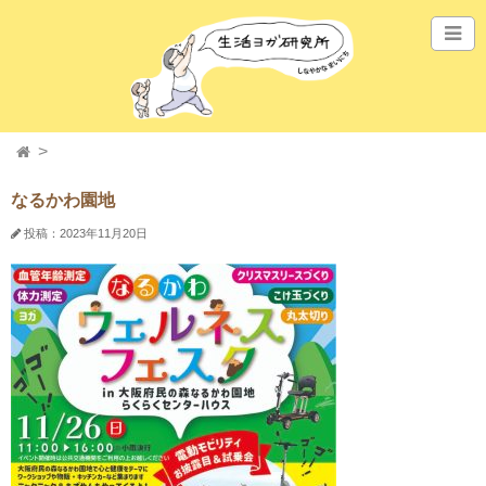
なるかわ園地
投稿：2023年11月20日