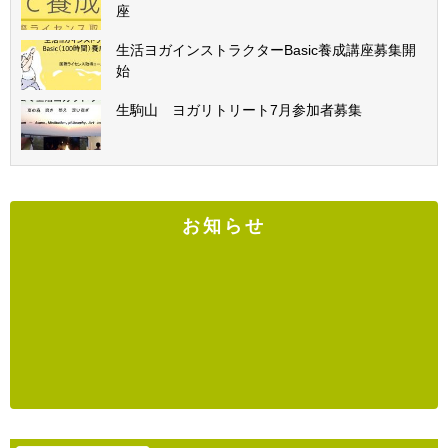
座
生活ヨガインストラクターBasic養成講座募集開
始
生駒山 ヨガリトリート7月参加者募集
お知らせ