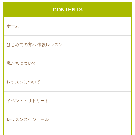
CONTENTS
ホーム
はじめての方へ 体験レッスン
私たちについて
レッスンについて
イベント・リトリート
レッスンスケジュール