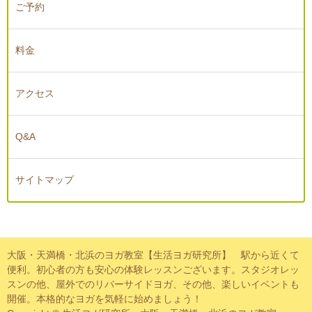
ご予約
料金
アクセス
Q&A
サイトマップ
大阪・天満橋・北浜のヨガ教室【生活ヨガ研究所】 駅から近くて
便利。初心者の方も安心の体験レッスンございます。スタジオレッ
スンの他、屋外でのリバーサイドヨガ、その他、楽しいイベントも
開催。本格的なヨガを気軽に始めましょう！