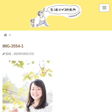
IMG-3554-1
投稿：2023年08月17日