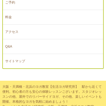
ご予約
料金
アクセス
Q&A
サイトマップ
大阪・天満橋・北浜のヨガ教室【生活ヨガ研究所】 駅から近くて
便利。初心者の方も安心の体験レッスンございます。スタジオレッ
スンの他、屋外でのリバーサイドヨガ、その他、楽しいイベントも
開催。本格的なヨガを気軽に始めましょう！