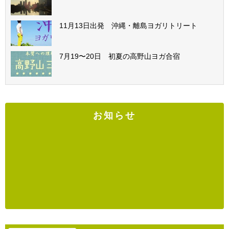
11月13日出発 沖縄・離島ヨガリトリート
7月19〜20日 初夏の高野山ヨガ合宿
お知らせ