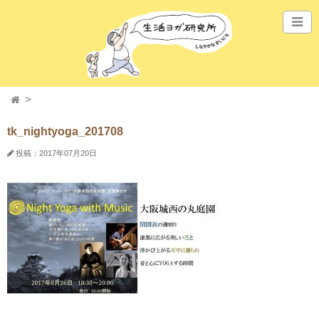
tk_nightyoga_201708
投稿：2017年07月20日