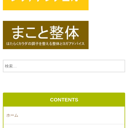
CONTENTS
ホーム