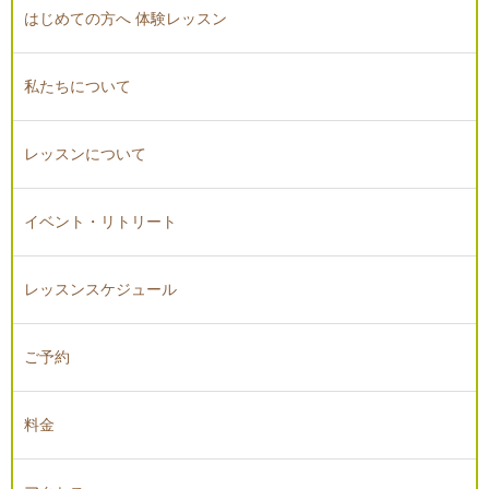
はじめての方へ 体験レッスン
私たちについて
レッスンについて
イベント・リトリート
レッスンスケジュール
ご予約
料金