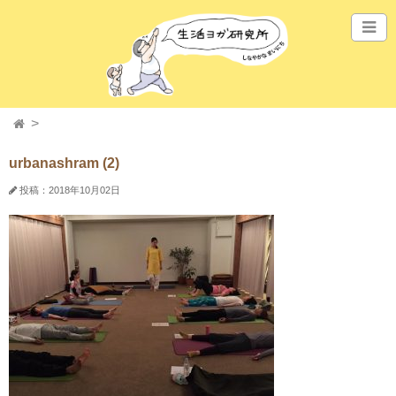
urbanashram (2)
投稿：2018年10月02日