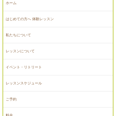
ホーム
はじめての方へ 体験レッスン
私たちについて
レッスンについて
イベント・リトリート
レッスンスケジュール
ご予約
料金