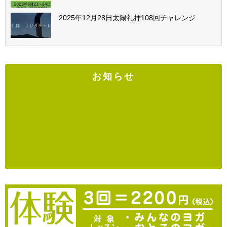
2025年12月28日太陽礼拝108回チャレンジ
お知らせ