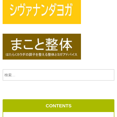
CONTENTS