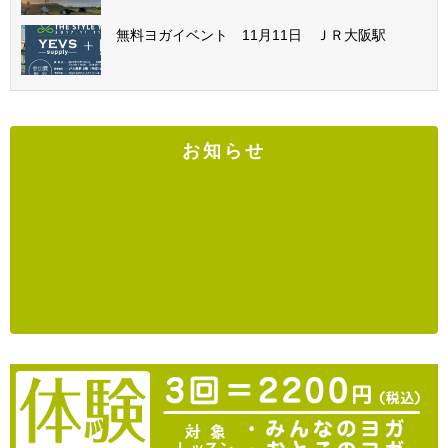
無料ヨガイベント 11月11日 ＪＲ大阪駅
お知らせ