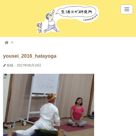
yousei_2016_hatayoga
投稿：2017年05月19日