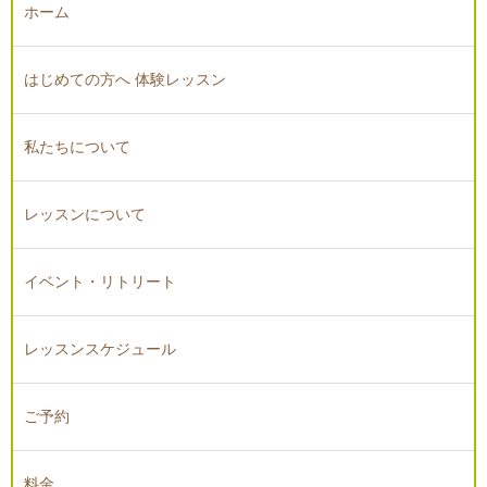
ホーム
はじめての方へ 体験レッスン
私たちについて
レッスンについて
イベント・リトリート
レッスンスケジュール
ご予約
料金