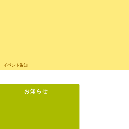
イベント告知
お知らせ