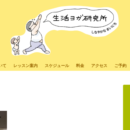
いて
レッスン案内
スケジュール
料金
アクセス
ご予約