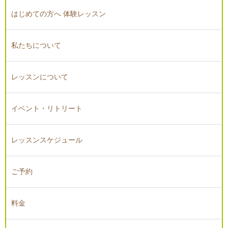
はじめての方へ 体験レッスン
私たちについて
レッスンについて
イベント・リトリート
レッスンスケジュール
ご予約
料金