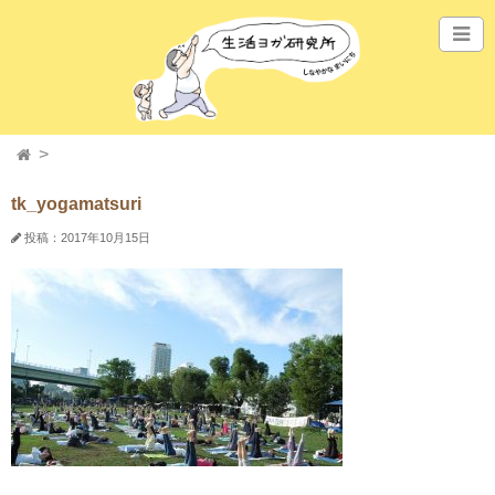
tk_yogamatsuri
投稿：2017年10月15日