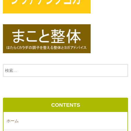
CONTENTS
ホーム