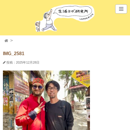
IMG_2581
投稿：2025年12月28日