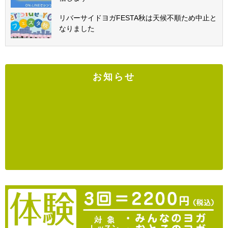
リバーサイドヨガFESTA秋は天候不順ため中止と
なりました
お知らせ