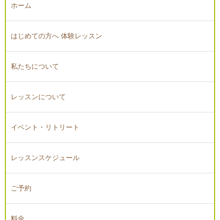
ホーム
はじめての方へ 体験レッスン
私たちについて
レッスンについて
イベント・リトリート
レッスンスケジュール
ご予約
料金