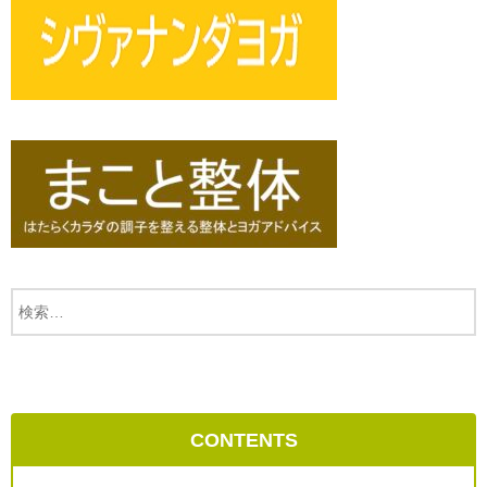
CONTENTS