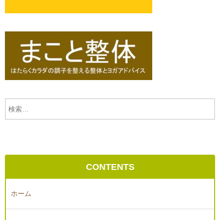
CONTENTS
ホーム