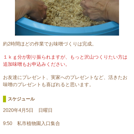
約2時間ほどの作業でお味噌づくりは完成。
１ｋｇ分が割り振られますが、もっと沢山つくりたい方は
追加味噌もお申込みください。
お友達にプレゼント、実家へのプレゼントなど、活きたお
味噌のプレゼントも喜ばれると思います。
スケジュール
2020年4月5日 日曜日
9:50 私市植物園入口集合