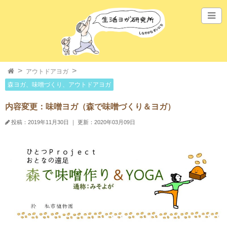
アウトドアヨガ
森ヨガ、味噌づくり、アウトドアヨガ
内容変更：味噌ヨガ（森で味噌づくり＆ヨガ）
投稿：2019年11月30日
｜
更新：2020年03月09日