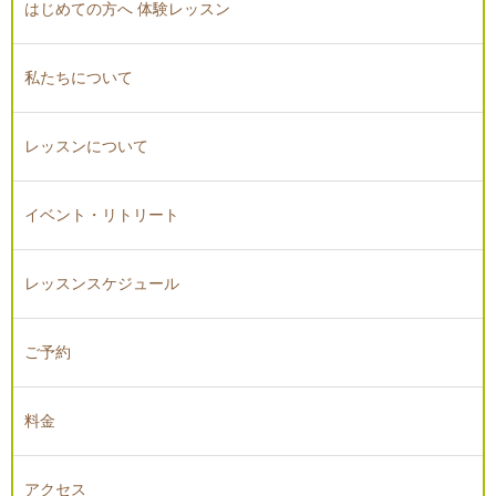
はじめての方へ 体験レッスン
私たちについて
レッスンについて
イベント・リトリート
レッスンスケジュール
ご予約
料金
アクセス