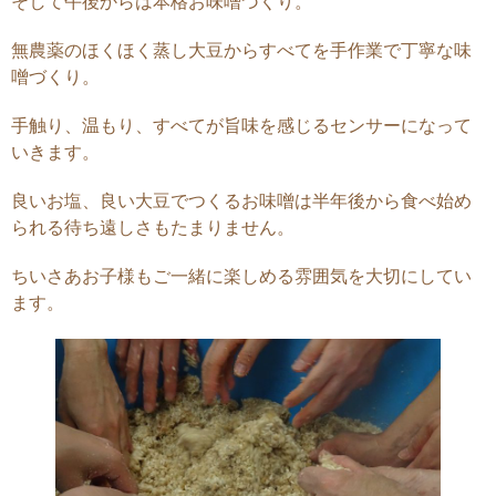
そして午後からは本格お味噌づくり。
無農薬のほくほく蒸し大豆からすべてを手作業で丁寧な味
噌づくり。
手触り、温もり、すべてが旨味を感じるセンサーになって
いきます。
良いお塩、良い大豆でつくるお味噌は半年後から食べ始め
られる待ち遠しさもたまりません。
ちいさあお子様もご一緒に楽しめる雰囲気を大切にしてい
ます。