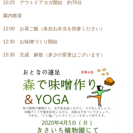
10:25 アウトドアヨガ開始 約70分
園内散策
12:00 お昼ご飯（各自お弁当を持参ください）
12:30 お味噌づくり開始
15:30 完成 解散（多少の変更はございます）