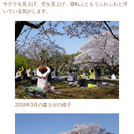
サクラを見上げ、空を見上げ、寝転ぶともうふわふわと浮
いている気がします。
2018年3月の森ヨガの様子