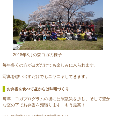
2018年3月の森ヨガの様子
毎年多くの方がヨガだけでも楽しみに来られます。
写真を想い出すだけでもニヤニヤしてきます。
お弁当を食べて昼からは味噌づくり
毎年、ヨガプログラムの後に公演散策を少し。そして豊か
な空の下でお弁当を頬張ります。もう最高！