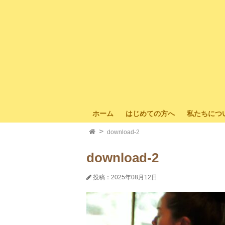
ホーム
はじめての方へ
私たちにつ
download-2
download-2
投稿：2025年08月12日