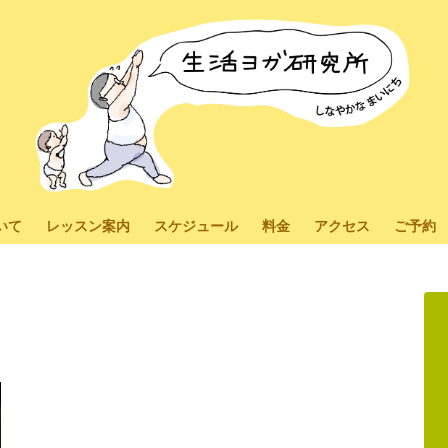
いて
レッスン案内
スケジュール
料金
アクセス
ご予約