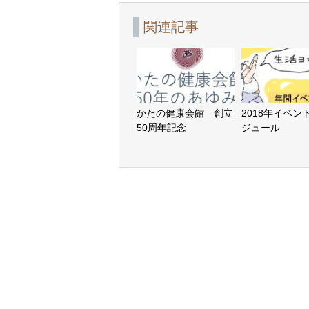
関連記事
かたの健康会館 創立
2018年イベン
50周年記念
ジュール