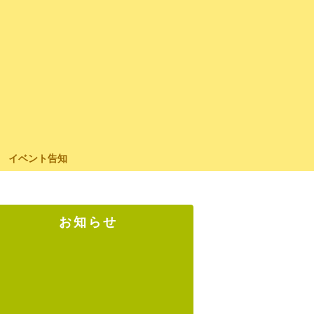
イベント告知
お知らせ