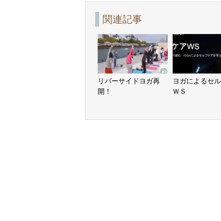
関連記事
リバーサイドヨガ再
ヨガによるセル
開！
ＷＳ