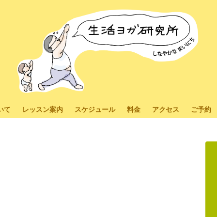
いて
レッスン案内
スケジュール
料金
アクセス
ご予約