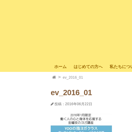
ホーム
はじめての方へ
私たちにつ
ev_2016_01
ev_2016_01
投稿：2016年06月22日