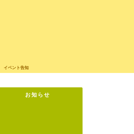
イベント告知
お知らせ