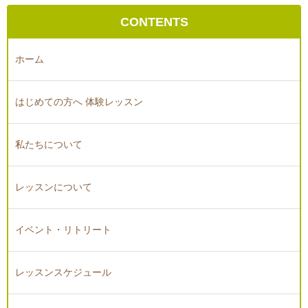
CONTENTS
ホーム
はじめての方へ 体験レッスン
私たちについて
レッスンについて
イベント・リトリート
レッスンスケジュール