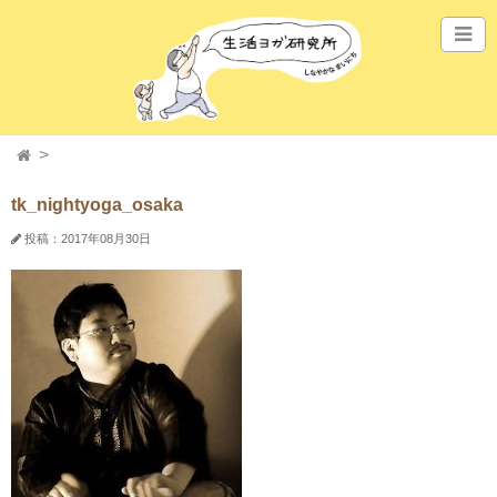
tk_nightyoga_osaka
投稿：2017年08月30日