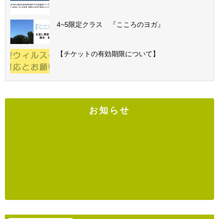
4~5限定クラス 『こころのヨガ』
【チケットの有効期限について】
お知らせ