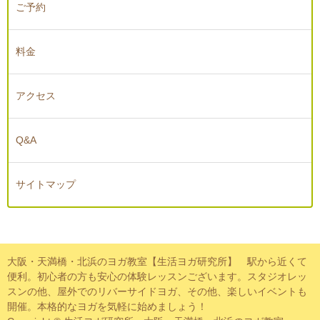
ご予約
料金
アクセス
Q&A
サイトマップ
大阪・天満橋・北浜のヨガ教室【生活ヨガ研究所】 駅から近くて
便利。初心者の方も安心の体験レッスンございます。スタジオレッ
スンの他、屋外でのリバーサイドヨガ、その他、楽しいイベントも
開催。本格的なヨガを気軽に始めましょう！