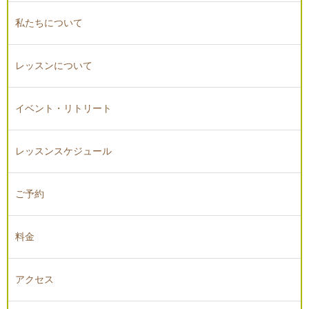
私たちについて
レッスンについて
イベント・リトリート
レッスンスケジュール
ご予約
料金
アクセス