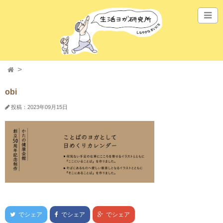
obi
投稿：2023年09月15日
でシェア
でシェア
でシェア