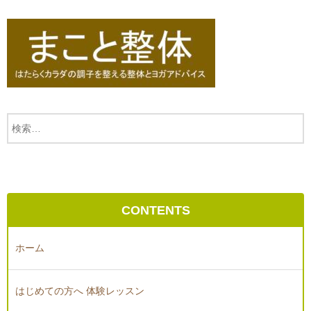
CONTENTS
ホーム
はじめての方へ 体験レッスン