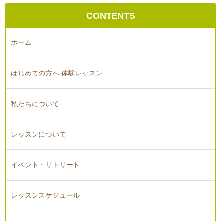
CONTENTS
ホーム
はじめての方へ 体験レッスン
私たちについて
レッスンについて
イベント・リトリート
レッスンスケジュール