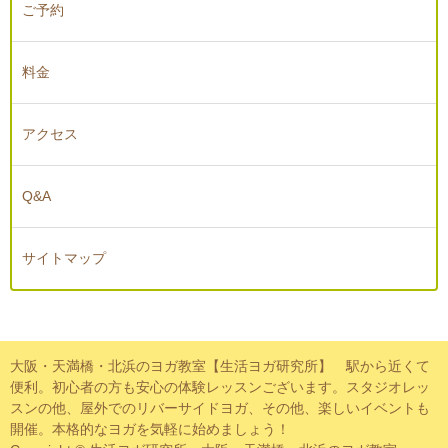
ご予約
料金
アクセス
Q&A
サイトマップ
大阪・天満橋・北浜のヨガ教室【生活ヨガ研究所】 駅から近くて
便利。初心者の方も安心の体験レッスンございます。スタジオレッ
スンの他、屋外でのリバーサイドヨガ、その他、楽しいイベントも
開催。本格的なヨガを気軽に始めましょう！