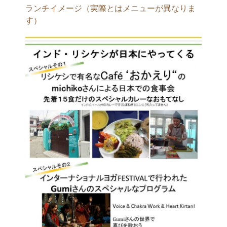
ランチイメージ（実際とはメニューが異なりま
す）