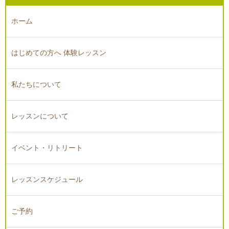
ホーム
はじめての方へ 体験レッスン
私たちについて
レッスンについて
イベント・リトリート
レッスンスケジュール
ご予約