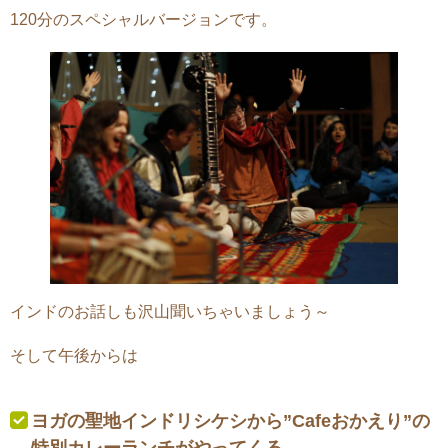
120分のスペシャルバージョンです。
インドのお話しも沢山聞いちゃいましょう～
そして午後からは
ヨガの聖地インドリシケシから”Cafeおかえり”の