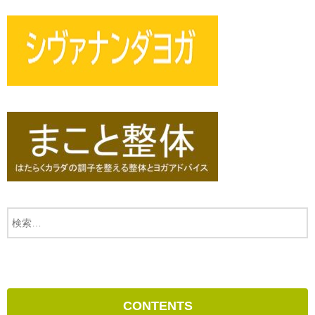
CONTENTS