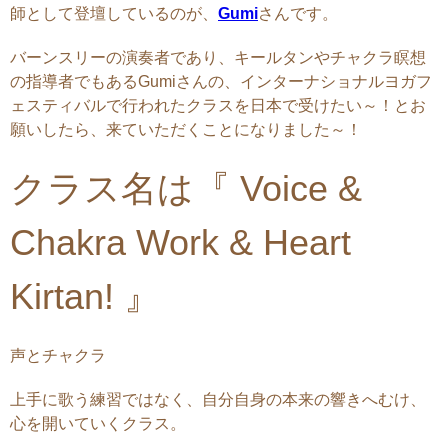
師として登壇しているのが、
Gumi
さんです。
バーンスリーの演奏者であり、キールタンやチャクラ瞑想
の指導者でもあるGumiさんの、インターナショナルヨガフ
ェスティバルで行われたクラスを日本で受けたい～！とお
願いしたら、来ていただくことになりました～！
クラス名は『 Voice &
Chakra Work & Heart
Kirtan! 』
声とチャクラ
上手に歌う練習ではなく、自分自身の本来の響きへむけ、
心を開いていくクラス。