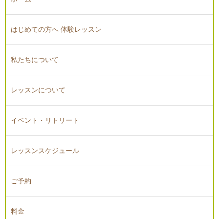
はじめての方へ 体験レッスン
私たちについて
レッスンについて
イベント・リトリート
レッスンスケジュール
ご予約
料金