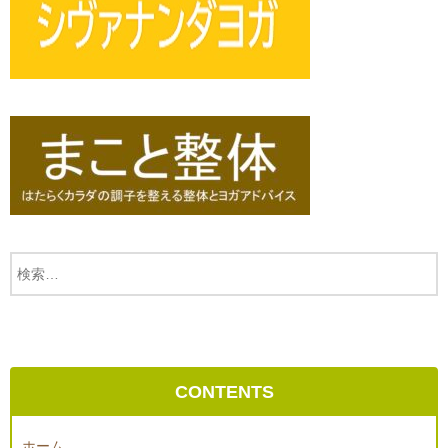
CONTENTS
ホーム