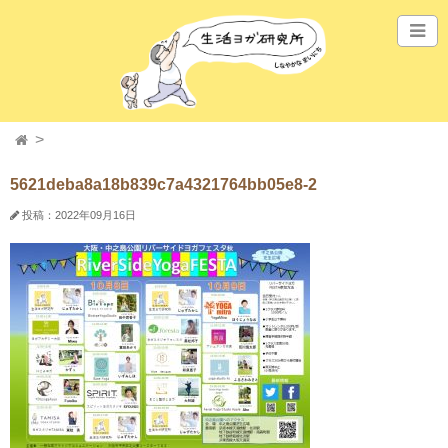
5621deba8a18b839c7a4321764bb05e8-2
投稿：2022年09月16日