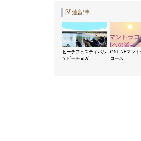
関連記事
ビーチフェスティバル
ONLINEマン
でビーチヨガ
コース