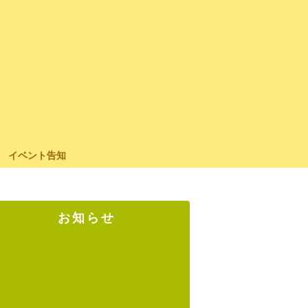
イベント告知
お知らせ