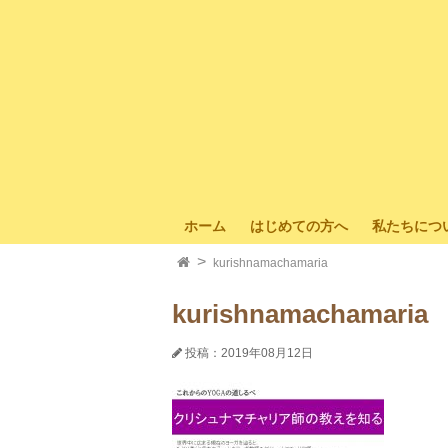
ホーム
はじめての方へ
私たちにつ
kurishnamachamaria
kurishnamachamaria
投稿：2019年08月12日