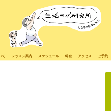
いて
レッスン案内
スケジュール
料金
アクセス
ご予約