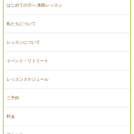
はじめての方へ 体験レッスン
私たちについて
レッスンについて
イベント・リトリート
レッスンスケジュール
ご予約
料金