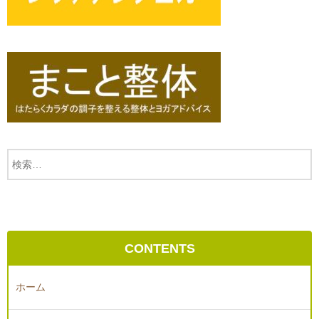
CONTENTS
ホーム