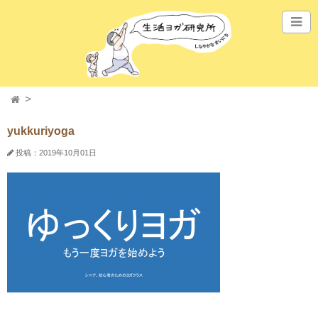
yukkuriyoga
投稿：2019年10月01日