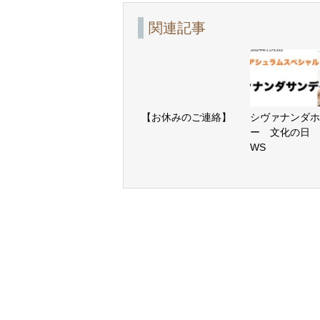
関連記事
【お休みのご連絡】
シヴァナンダホ
ー 文化の日 
WS