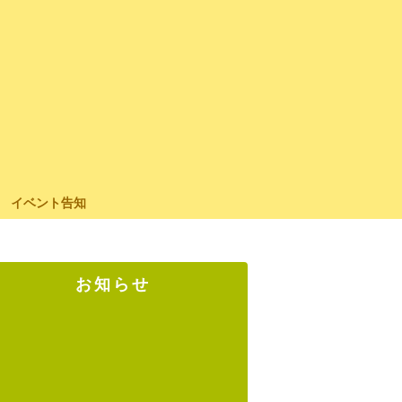
イベント告知
お知らせ