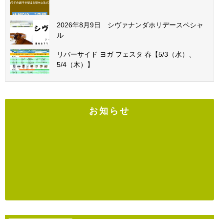
2026年8月9日 シヴァナンダホリデースペシャ
ル
リバーサイド ヨガ フェスタ 春【5/3（水）、
5/4（木）】
お知らせ