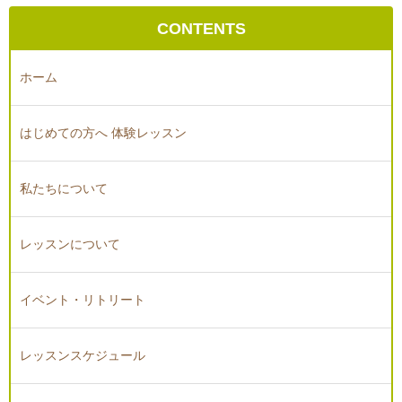
CONTENTS
ホーム
はじめての方へ 体験レッスン
私たちについて
レッスンについて
イベント・リトリート
レッスンスケジュール