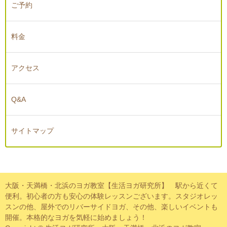
ご予約
料金
アクセス
Q&A
サイトマップ
大阪・天満橋・北浜のヨガ教室【生活ヨガ研究所】 駅から近くて
便利。初心者の方も安心の体験レッスンございます。スタジオレッ
スンの他、屋外でのリバーサイドヨガ、その他、楽しいイベントも
開催。本格的なヨガを気軽に始めましょう！