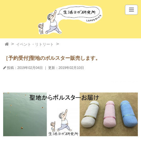
イベント・リトリート
［予約受付]聖地のボルスター販売します。
投稿：2019年02月04日
｜
更新：2019年02月10日