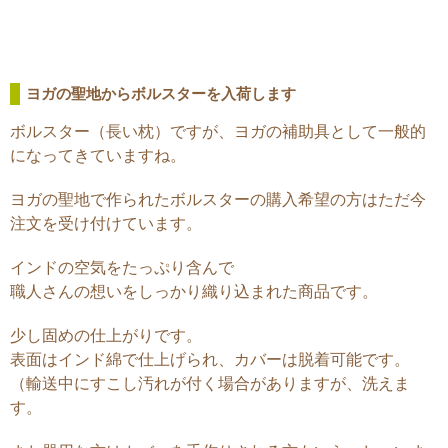
ヨガの聖地からボルスターを入荷します
ボルスター（長い枕）ですが、ヨガの補助具として一般的
になってきていますね。
ヨガの聖地で作られたボルスターの購入希望の方はただ今
注文を受け付けています。
インドの空気をたっぷり含んで
職人さんの想いをしっかり織り込まれた商品です。
少し固めの仕上がりです。
表面はインド綿で仕上げられ、カバーは脱着可能です。
（輸送中にすこし汚れが付く場合がありますが、洗えま
す。