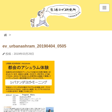
ev_urbanashram_20190404_0505
投稿：2019年03月29日