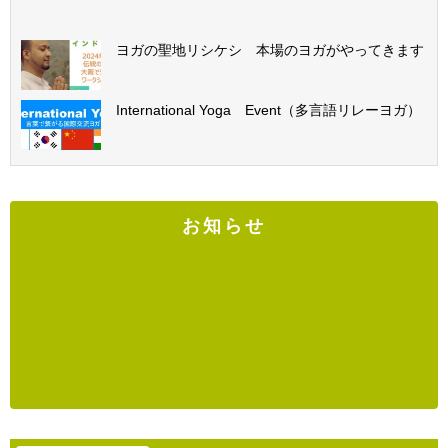
ヨガの聖地リシケシ 本場のヨガがやってきます
International Yoga Event（多言語リレーヨガ）
お知らせ