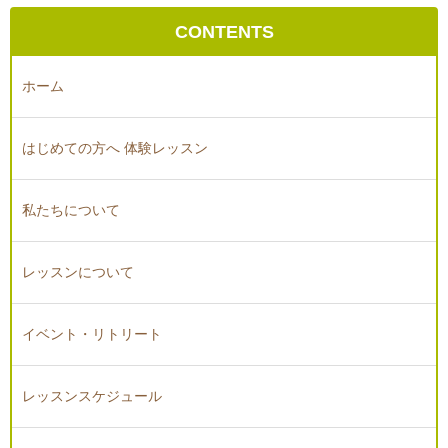
CONTENTS
ホーム
はじめての方へ 体験レッスン
私たちについて
レッスンについて
イベント・リトリート
レッスンスケジュール