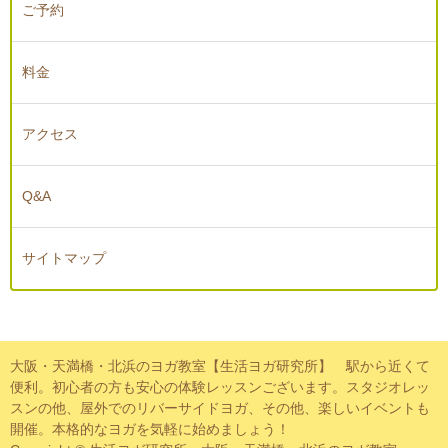
ご予約
料金
アクセス
Q&A
サイトマップ
大阪・天満橋・北浜のヨガ教室【生活ヨガ研究所】 駅から近くて
便利。初心者の方も安心の体験レッスンございます。スタジオレッ
スンの他、屋外でのリバーサイドヨガ、その他、楽しいイベントも
開催。本格的なヨガを気軽に始めましょう！