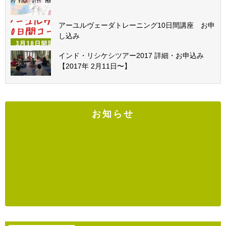
アーユルヴェーダトレーニング10日間講座 お申
し込み
インド・リシケシツアー2017 詳細・お申込み
【2017年 2月11日〜】
お知らせ