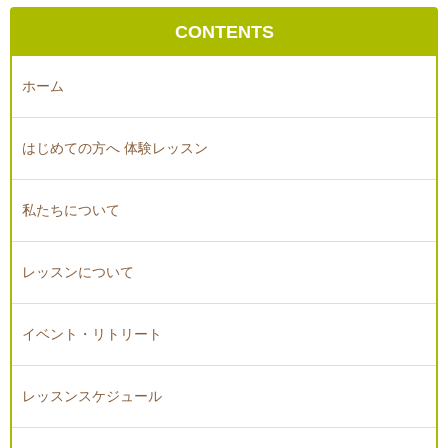
CONTENTS
ホーム
はじめての方へ 体験レッスン
私たちについて
レッスンについて
イベント・リトリート
レッスンスケジュール