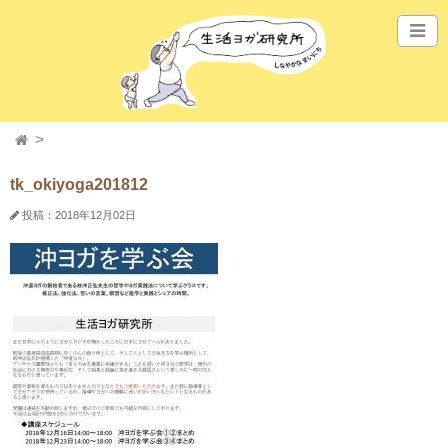
tk_okiyoga201812
投稿：2018年12月02日