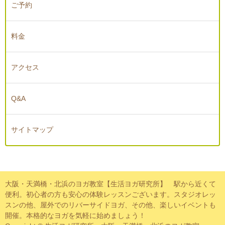
ご予約
料金
アクセス
Q&A
サイトマップ
大阪・天満橋・北浜のヨガ教室【生活ヨガ研究所】 駅から近くて
便利。初心者の方も安心の体験レッスンございます。スタジオレッ
スンの他、屋外でのリバーサイドヨガ、その他、楽しいイベントも
開催。本格的なヨガを気軽に始めましょう！