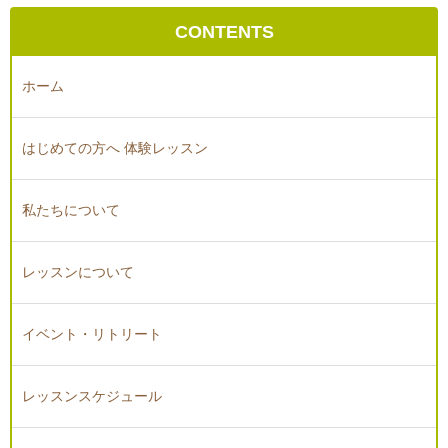
CONTENTS
ホーム
はじめての方へ 体験レッスン
私たちについて
レッスンについて
イベント・リトリート
レッスンスケジュール