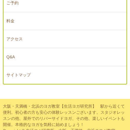
ご予約
料金
アクセス
Q&A
サイトマップ
大阪・天満橋・北浜のヨガ教室【生活ヨガ研究所】 駅から近くて
便利。初心者の方も安心の体験レッスンございます。スタジオレッ
スンの他、屋外でのリバーサイドヨガ、その他、楽しいイベントも
開催。本格的なヨガを気軽に始めましょう！