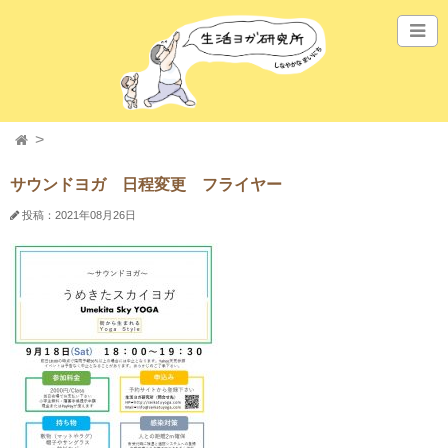
サウンドヨガ 日程変更 フライヤー
投稿：2021年08月26日