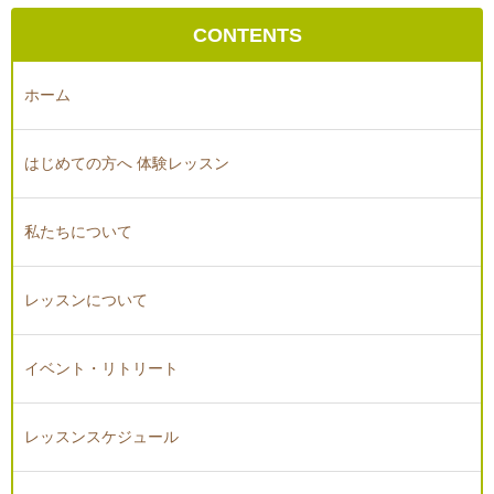
CONTENTS
ホーム
はじめての方へ 体験レッスン
私たちについて
レッスンについて
イベント・リトリート
レッスンスケジュール