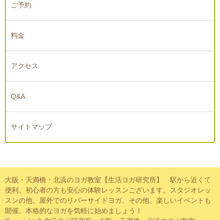
ご予約
料金
アクセス
Q&A
サイトマップ
大阪・天満橋・北浜のヨガ教室【生活ヨガ研究所】 駅から近くて
便利。初心者の方も安心の体験レッスンございます。スタジオレッ
スンの他、屋外でのリバーサイドヨガ、その他、楽しいイベントも
開催。本格的なヨガを気軽に始めましょう！