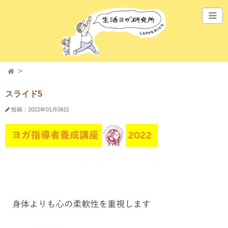
スライド5
投稿：2022年01月06日