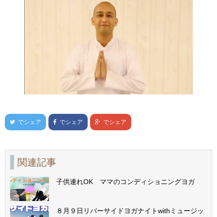
でシェア
でシェア
でシェア
関連記事
子供連れOK ママのコンディショニングヨガ
８月９日リバーサイドヨガナイトwithミュージッ