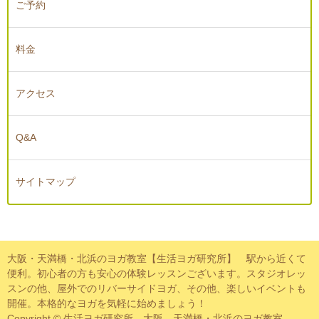
ご予約
料金
アクセス
Q&A
サイトマップ
大阪・天満橋・北浜のヨガ教室【生活ヨガ研究所】 駅から近くて
便利。初心者の方も安心の体験レッスンございます。スタジオレッ
スンの他、屋外でのリバーサイドヨガ、その他、楽しいイベントも
開催。本格的なヨガを気軽に始めましょう！
Copyright © 生活ヨガ研究所 大阪、天満橋・北浜のヨガ教室