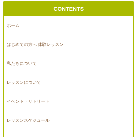
CONTENTS
ホーム
はじめての方へ 体験レッスン
私たちについて
レッスンについて
イベント・リトリート
レッスンスケジュール