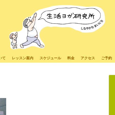
いて
レッスン案内
スケジュール
料金
アクセス
ご予約