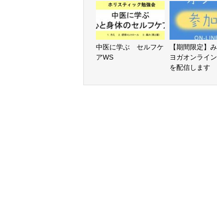
中医に学ぶ セルフケ
【期間限定】み
アWS
ヨガオンライン
を配信します