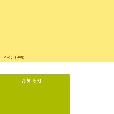
イベント告知
お知らせ