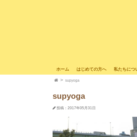
ホーム
はじめての方へ
私たちにつ
supyoga
supyoga
投稿：2017年05月31日