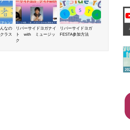
んなの
リバーサイドヨガナイ
リバーサイドヨガ
クラス
ト with ミュージッ
FESTA参加方法
ク