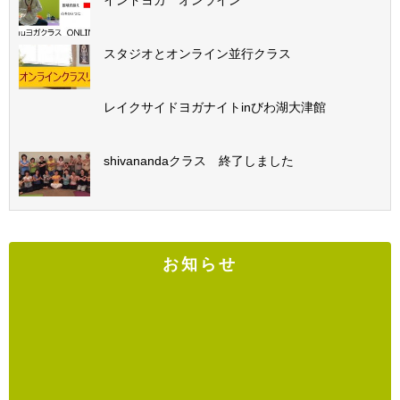
スタジオとオンライン並行クラス
レイクサイドヨガナイトinびわ湖大津館
shivanandaクラス 終了しました
お知らせ