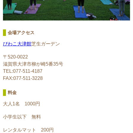
会場アクセス
びわこ大津館
芝生ガーデン
〒520-0022
滋賀県大津市柳が崎5番35号
TEL:077-511-4187
FAX:077-511-3228
料金
大人1名 1000円
小学生以下 無料
レンタルマット 200円