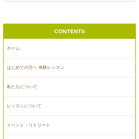
CONTENTS
ホーム
はじめての方へ 体験レッスン
私たちについて
レッスンについて
イベント・リトリート