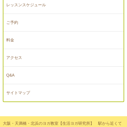
レッスンスケジュール
ご予約
料金
アクセス
Q&A
サイトマップ
大阪・天満橋・北浜のヨガ教室【生活ヨガ研究所】 駅から近くて