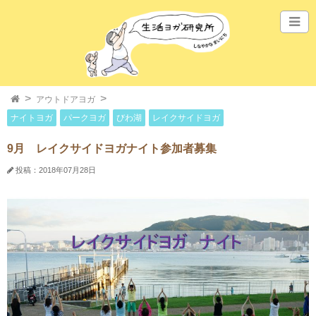
アウトドアヨガ
ナイトヨガ
パークヨガ
びわ湖
レイクサイドヨガ
9月 レイクサイドヨガナイト参加者募集
投稿：2018年07月28日