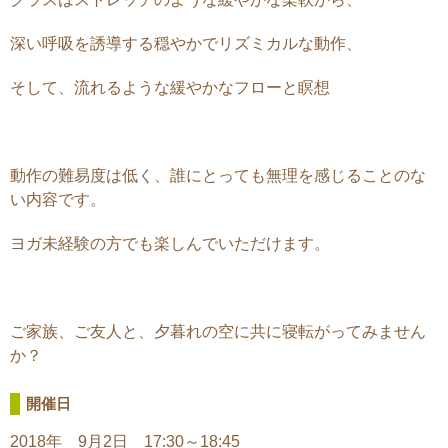
深い呼吸を誘導する穏やかでリズミカルな動作、
そして、流れるような緩やかなフローと瞑想
動作の難易度は低く、誰にとっても無理を感じることのな
い内容です。
ヨガ未経験の方でも楽しんでいただけます。
ご家族、ご友人と、夕暮れの空に共に寝転がってみません
か？
開催日
2018年 9月2日 17:30～18:45