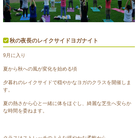
秋の夜長のレイクサイドヨガナイト
9月に入り
夏から秋への風が変化を始める頃
夕暮れのレイクサイドで穏やかなヨガのクラスを開催しま
す。
夏の熱さから心と一緒に体をほぐし、綺麗な芝生へ安らか
な時間を委ねます。
クラスはストレッチのような緩やかな柔軟から、