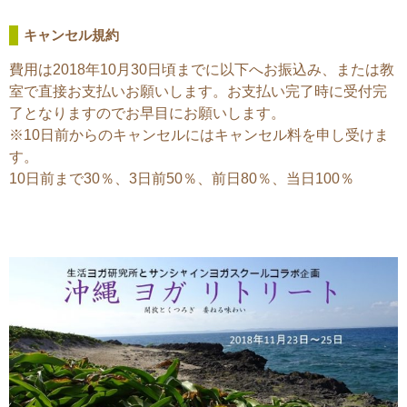
キャンセル規約
費用は2018年10月30日頃までに以下へお振込み、または教
室で直接お支払いお願いします。お支払い完了時に受付完
了となりますのでお早目にお願いします。
※10日前からのキャンセルにはキャンセル料を申し受けま
す。
10日前まで30％、3日前50％、前日80％、当日100％