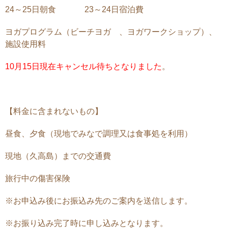
24～25日朝食 23～24日宿泊費
ヨガプログラム（ビーチヨガ 、ヨガワークショップ）、
施設使用料
10月15日現在キャンセル待ちとなりました
。
【料金に含まれないもの】
昼食、夕食（現地でみなで調理又は食事処を利用）
現地（久高島）までの交通費
旅行中の傷害保険
※お申込み後にお振込み先のご案内を送信します。
※お振り込み完了時に申し込みとなります。