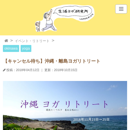
イベント・リトリート
okinawa
yoga
【キャンセル待ち】沖縄・離島ヨガリトリート
投稿：2018年04月12日
｜
更新：2018年10月15日