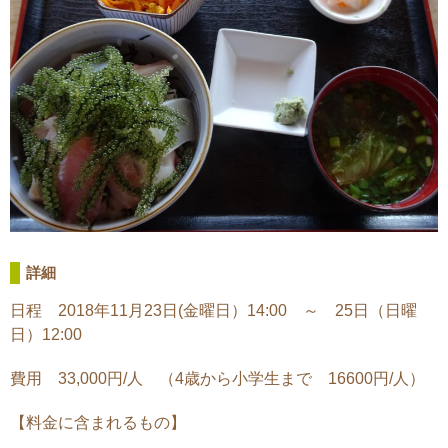
詳細
日程 2018年11月23日(金曜日）14:00 ～ 25日（日曜
日）12:00
費用 33,000円/人 （4歳から小学生まで 16600円/人）
【料金に含まれるもの】