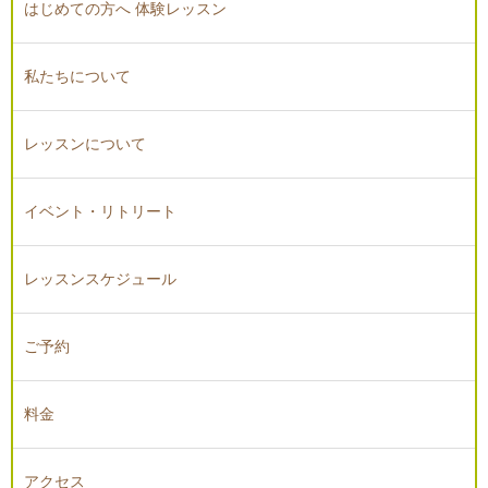
はじめての方へ 体験レッスン
私たちについて
レッスンについて
イベント・リトリート
レッスンスケジュール
ご予約
料金
アクセス