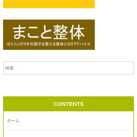
CONTENTS
ホーム