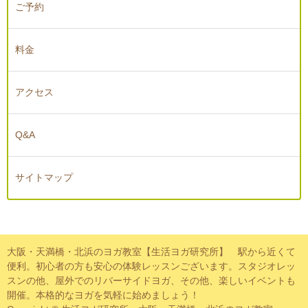
ご予約
料金
アクセス
Q&A
サイトマップ
大阪・天満橋・北浜のヨガ教室【生活ヨガ研究所】 駅から近くて
便利。初心者の方も安心の体験レッスンございます。スタジオレッ
スンの他、屋外でのリバーサイドヨガ、その他、楽しいイベントも
開催。本格的なヨガを気軽に始めましょう！