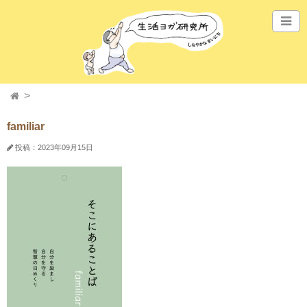
familiar
投稿：2023年09月15日