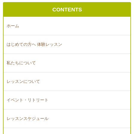
CONTENTS
ホーム
はじめての方へ 体験レッスン
私たちについて
レッスンについて
イベント・リトリート
レッスンスケジュール