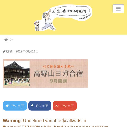
投稿：2019年06月11日
でシェア
でシェア
でシェア
Warning
: Undefined variable $catkwds in