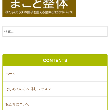
CONTENTS
ホーム
はじめての方へ 体験レッスン
私たちについて