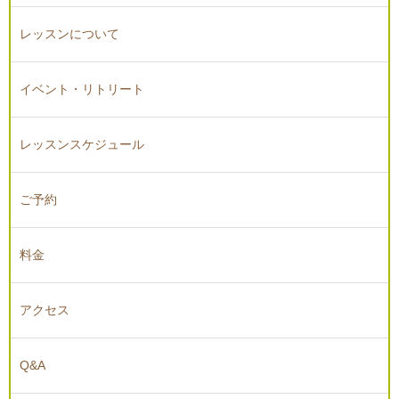
レッスンについて
イベント・リトリート
レッスンスケジュール
ご予約
料金
アクセス
Q&A