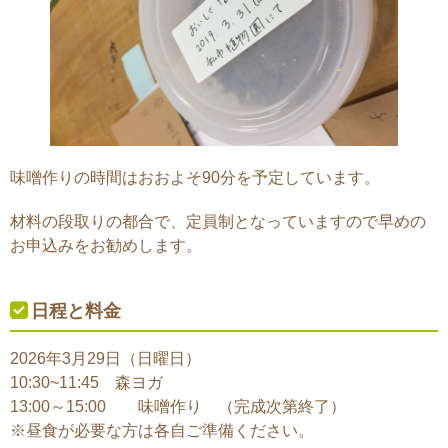
味噌作りの時間はおおよそ90分を予定しています。
材料の段取りの都合で、定員制となっていますので早めの
お申込みをお勧めします。
日程と料金
2026年3月29日（日曜日）
10:30~11:45 森ヨガ
13:00～15:00 味噌作り （完成次第終了）
※昼食が必要な方は各自ご準備ください。