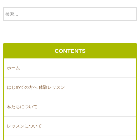
CONTENTS
ホーム
はじめての方へ 体験レッスン
私たちについて
レッスンについて