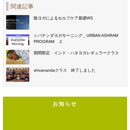
関連記事
陰ヨガによるセルフケア基礎WS
シバナンダヨガモーニング＿URBAN ASHRAM
PROGRAM ２
期間限定 インド・ハタヨガレギュラークラス
shivanandaクラス 終了しました
お知らせ