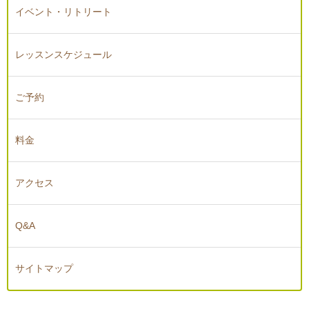
イベント・リトリート
レッスンスケジュール
ご予約
料金
アクセス
Q&A
サイトマップ