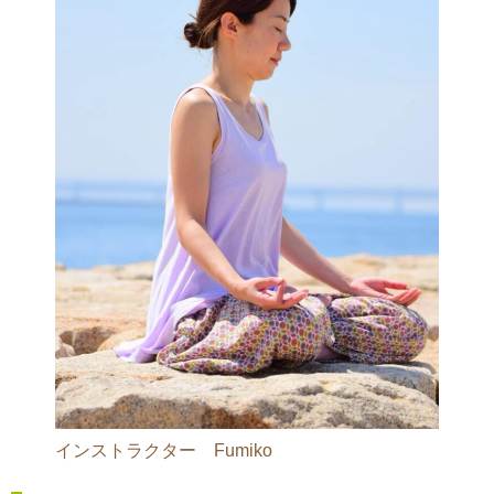
インストラクター Fumiko