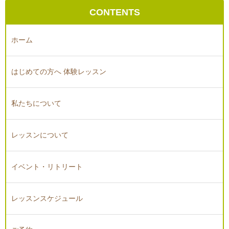
CONTENTS
ホーム
はじめての方へ 体験レッスン
私たちについて
レッスンについて
イベント・リトリート
レッスンスケジュール