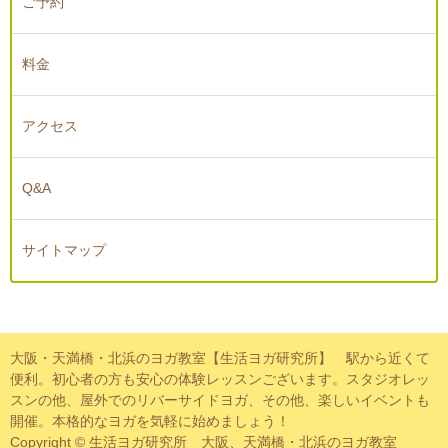
ご予約
料金
アクセス
Q&A
サイトマップ
大阪・天満橋・北浜のヨガ教室【生活ヨガ研究所】 駅から近くて
便利。初心者の方も安心の体験レッスンございます。スタジオレッ
スンの他、屋外でのリバーサイドヨガ、その他、楽しいイベントも
開催。本格的なヨガを気軽に始めましょう！
Copyright © 生活ヨガ研究所 大阪、天満橋・北浜のヨガ教室