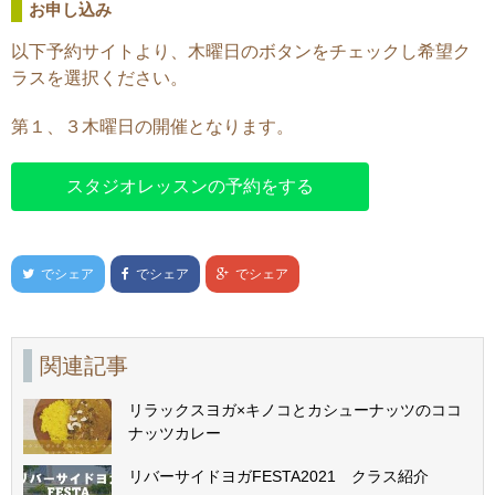
お申し込み
以下予約サイトより、木曜日のボタンをチェックし希望ク
ラスを選択ください。
第１、３木曜日の開催となります。
スタジオレッスンの予約をする
でシェア
でシェア
でシェア
関連記事
リラックスヨガ×キノコとカシューナッツのココ
ナッツカレー
リバーサイドヨガFESTA2021 クラス紹介