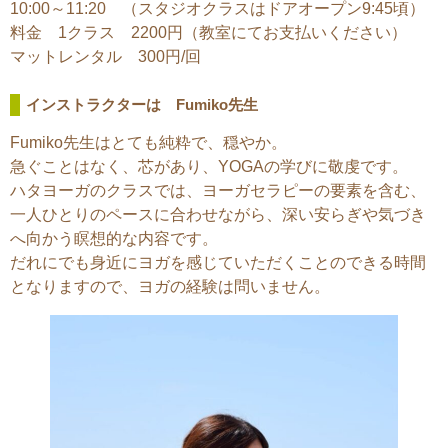
10:00～11:20 （スタジオクラスはドアオープン9:45頃）
料金 1クラス 2200円（教室にてお支払いください）
マットレンタル 300円/回
インストラクターは Fumiko先生
Fumiko先生はとても純粋で、穏やか。
急ぐことはなく、芯があり、YOGAの学びに敬虔です。
ハタヨーガのクラスでは、ヨーガセラピーの要素を含む、
一人ひとりのペースに合わせながら、深い安らぎや気づき
へ向かう瞑想的な内容です。
だれにでも身近にヨガを感じていただくことのできる時間
となりますので、ヨガの経験は問いません。