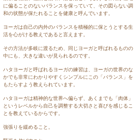
に偏ることのないバランスを保っていて、その図らない調
和の状態が保たれることを健康と呼んでいます。
ヨーガは自己の内外のバランスを積極的に保とうとする生
活を心がける教えであると言えます。
その方法が多岐に渡るため、同じヨーガと呼ばれるものの
中にも、大きな違いが見られるのです。
ハタヨーガと呼ばれるヨーガの練習は、ヨーガの世界のな
かでも非常にわかりやすくシンプルにこの「バランス」を
もたらすよう教えられています。
ハタヨーガは精神的な世界へ偏らず、あくまでも「肉体」
というレベルから自己を調整する大切さと喜びを感じるこ
とを教えているからです。
強張りを緩めること。