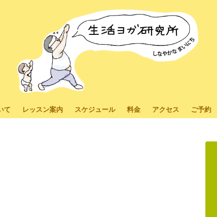
いて
レッスン案内
スケジュール
料金
アクセス
ご予約