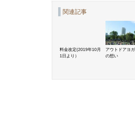
関連記事
料金改定(2019年10月
アウトドアヨガ
1日より）
の想い