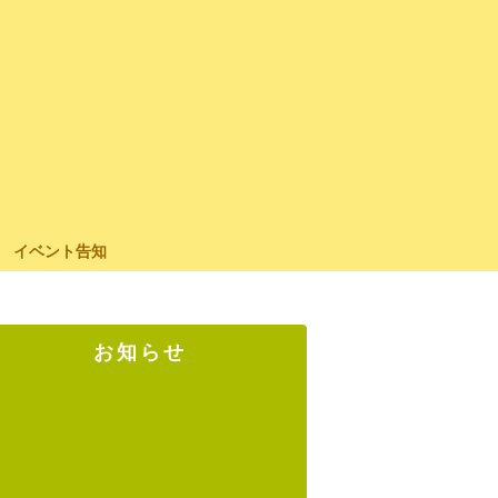
イベント告知
お知らせ