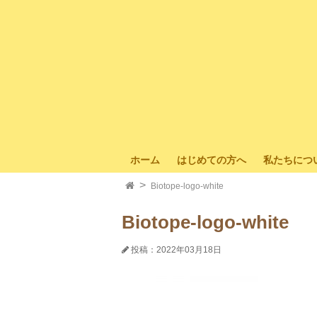
ホーム
はじめての方へ
私たちにつ
Biotope-logo-white
Biotope-logo-white
投稿：2022年03月18日