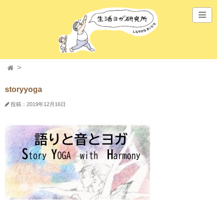
storyyoga
投稿：2019年12月16日