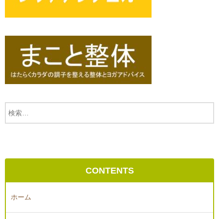
CONTENTS
ホーム