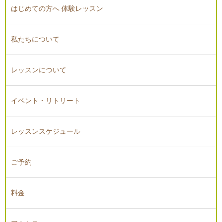
はじめての方へ 体験レッスン
私たちについて
レッスンについて
イベント・リトリート
レッスンスケジュール
ご予約
料金